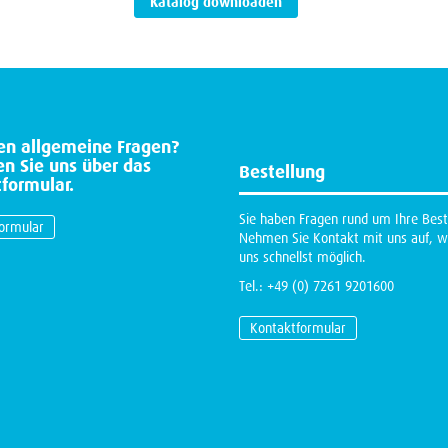
en allgemeine Fragen?
en Sie uns über das
Bestellung
formular.
Sie haben Fragen rund um Ihre Best
ormular
Nehmen Sie Kontakt mit uns auf, w
uns schnellst möglich.
Tel.: +49 (0) 7261 9201600
Kontaktformular