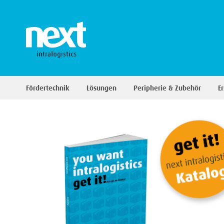
Fördertechnik
Lösungen
Peripherie & Zubehör
Er