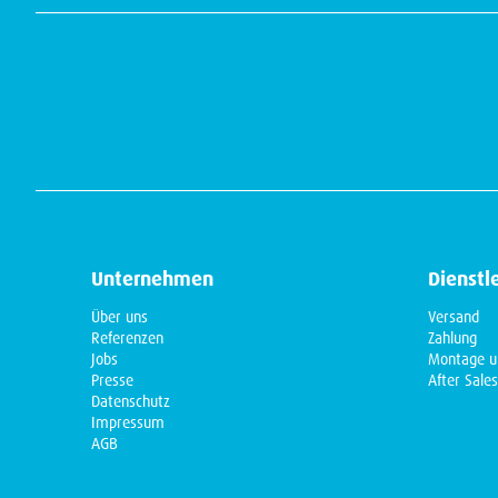
Unternehmen
Dienstl
Über uns
Versand
Referenzen
Zahlung
Jobs
Montage u
Presse
After Sales
Datenschutz
Impressum
AGB