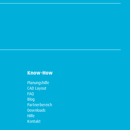
Know-How
Planungshilfe
CAD Layout
FAQ
Blog
Partnerbereich
Downloads
Hilfe
Kontakt