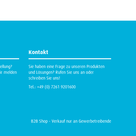
Kontakt
ellung?
Sie haben eine Frage zu unseren Produkten
ir melden
und Lösungen? Rufen Sie uns an oder
schreiben Sie uns!
Tel.: +49 (0) 7261 9201600
B2B Shop - Verkauf nur an Gewerbetreibende